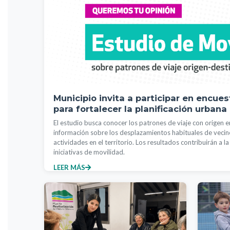
Municipio invita a participar en encue
para fortalecer la planificación urbana
El estudio busca conocer los patrones de viaje con origen e
información sobre los desplazamientos habituales de vecin
actividades en el territorio. Los resultados contribuirán a la
iniciativas de movilidad.
LEER MÁS