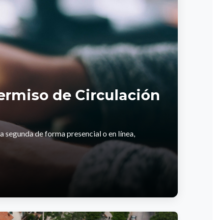
Permiso de Circulación
a segunda de forma presencial o en línea,