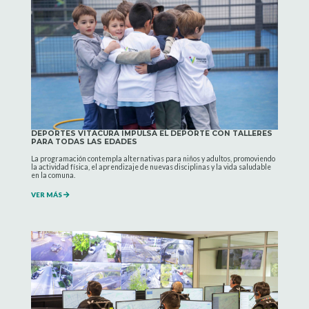
DEPORTES VITACURA IMPULSA EL DEPORTE CON TALLERES
PARA TODAS LAS EDADES
La programación contempla alternativas para niños y adultos, promoviendo
la actividad física, el aprendizaje de nuevas disciplinas y la vida saludable
en la comuna.
VER MÁS