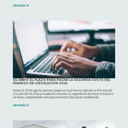
VER MÁS
SE ABRIÓ EL PLAZO PARA PAGAR LA SEGUNDA CUOTA DEL
PERMISO DE CIRCULACIÓN 2026
Hasta el 31 de agosto, quienes pagaron la primera cuota de su Permiso de
Circulación en Vitacura podrán cancelar la segunda de forma presencial o
en línea, completando este proceso dentro del plazo establecido.
VER MÁS