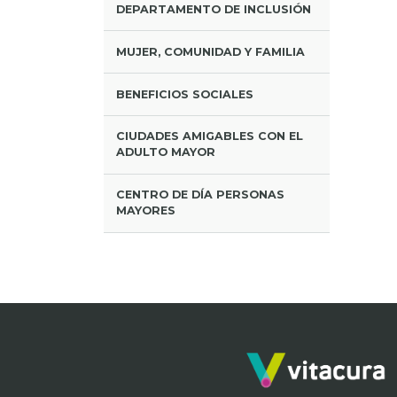
DEPARTAMENTO DE INCLUSIÓN
MUJER, COMUNIDAD Y FAMILIA
BENEFICIOS SOCIALES
CIUDADES AMIGABLES CON EL
ADULTO MAYOR
CENTRO DE DÍA PERSONAS
MAYORES