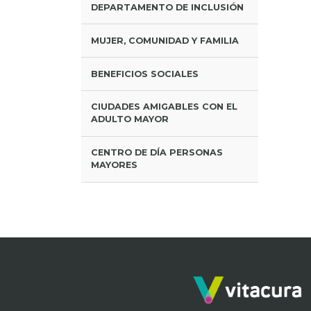
DEPARTAMENTO DE INCLUSIÓN
MUJER, COMUNIDAD Y FAMILIA
BENEFICIOS SOCIALES
CIUDADES AMIGABLES CON EL
ADULTO MAYOR
CENTRO DE DÍA PERSONAS
MAYORES