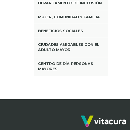
DEPARTAMENTO DE INCLUSIÓN
MUJER, COMUNIDAD Y FAMILIA
BENEFICIOS SOCIALES
CIUDADES AMIGABLES CON EL
ADULTO MAYOR
CENTRO DE DÍA PERSONAS
MAYORES