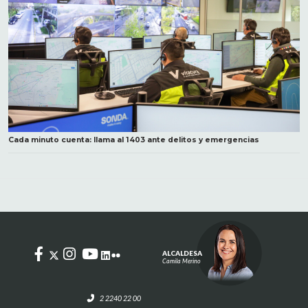
Cada minuto cuenta: llama al 1403 ante delitos y emergencias
ALCALDESA
Camila Merino
2 2240 22 00