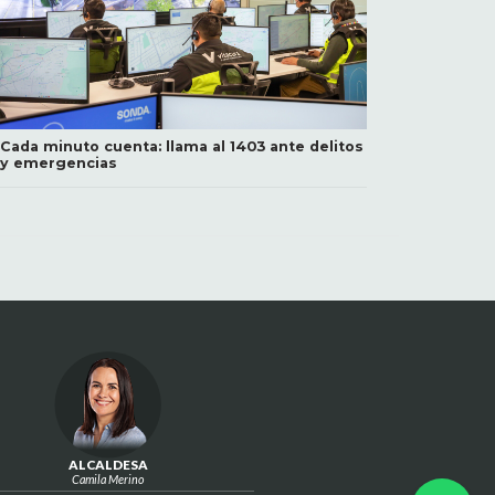
Cada minuto cuenta: llama al 1403 ante delitos
y emergencias
ALCALDESA
Camila Merino