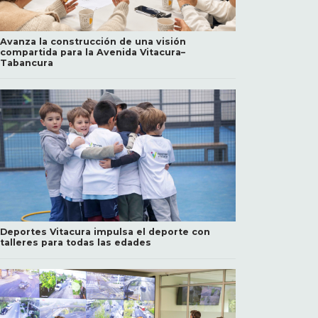
Avanza la construcción de una visión
compartida para la Avenida Vitacura–
Tabancura
Deportes Vitacura impulsa el deporte con
talleres para todas las edades