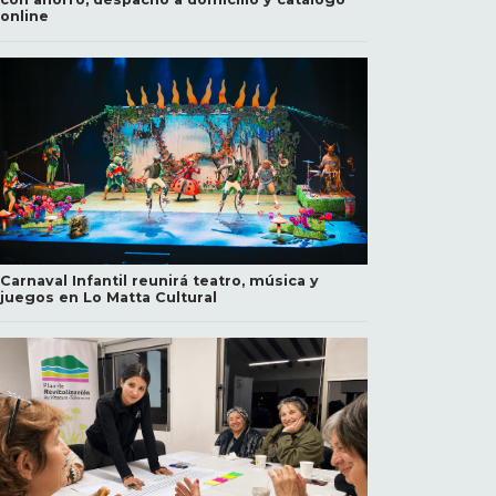
online
Carnaval Infantil reunirá teatro, música y
juegos en Lo Matta Cultural