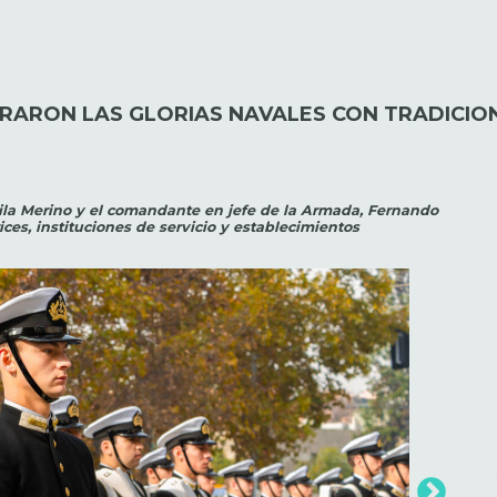
RON LAS GLORIAS NAVALES CON TRADICIONA
la Merino y el comandante en jefe de la Armada, Fernando
ices, instituciones de servicio y establecimientos