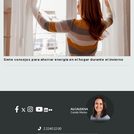
Siete consejos para ahorrar energía en el hogar durante el invierno
ALCALDESA
Camila Merino
2 2240 22 00