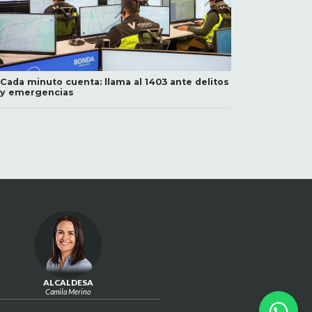
Cada minuto cuenta: llama al 1403 ante delitos
y emergencias
ALCALDESA
Camila Merino