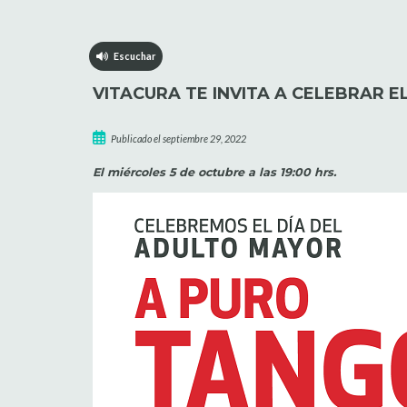
Escuchar
VITACURA TE INVITA A CELEBRAR 
Publicado el septiembre 29, 2022
El miércoles 5 de octubre a las 19:00 hrs.