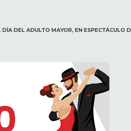
EL DÍA DEL ADULTO MAYOR, EN ESPECTÁCULO 