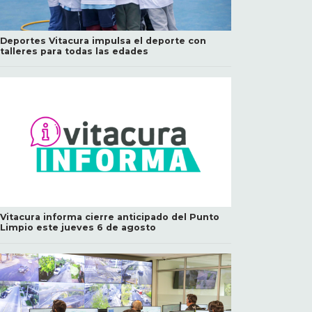
Deportes Vitacura impulsa el deporte con
talleres para todas las edades
Vitacura informa cierre anticipado del Punto
Limpio este jueves 6 de agosto