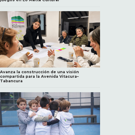
Avanza la construcción de una visión
compartida para la Avenida Vitacura–
Tabancura