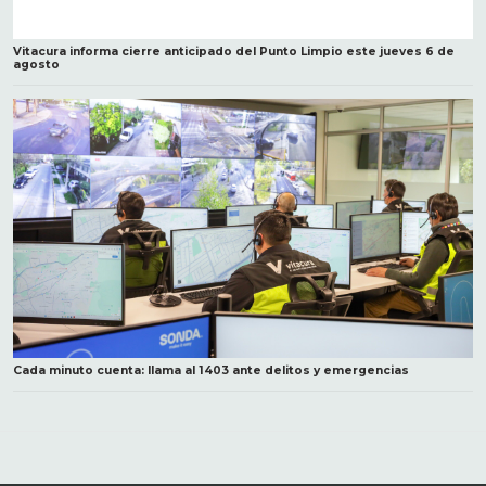
Vitacura informa cierre anticipado del Punto Limpio este jueves 6 de
agosto
Cada minuto cuenta: llama al 1403 ante delitos y emergencias