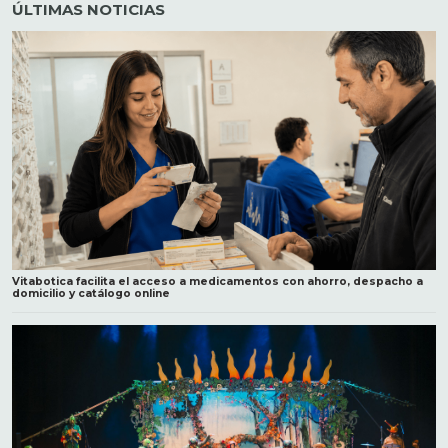
ÚLTIMAS NOTICIAS
Vitabotica facilita el acceso a medicamentos con ahorro, despacho a
domicilio y catálogo online