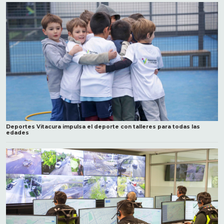
Deportes Vitacura impulsa el deporte con talleres para todas las
edades