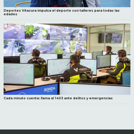
Deportes Vitacura impulsa el deporte con talleres para todas las
edades
Cada minuto cuenta: llama al 1403 ante delitos y emergencias