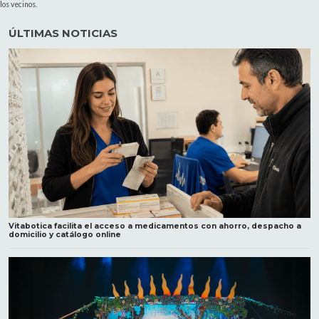
los vecinos.
ÚLTIMAS NOTICIAS
Vitabotica facilita el acceso a medicamentos con ahorro, despacho a
domicilio y catálogo online