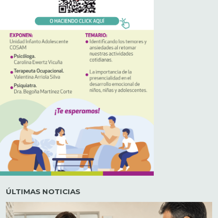
ÚLTIMAS NOTICIAS