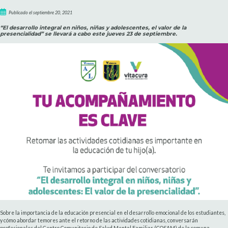
Publicado el septiembre 20, 2021
“El desarrollo integral en niños, niñas y adolescentes, el valor de la
presencialidad” se llevará a cabo este jueves 23 de septiembre.
Sobre la importancia de la educación presencial en el desarrollo emocional de los estudiantes,
y cómo abordar temores ante el retorno de las actividades cotidianas, conversarán