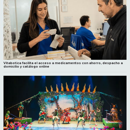
Vitabotica facilita el acceso a medicamentos con ahorro, despacho a
domicilio y catálogo online