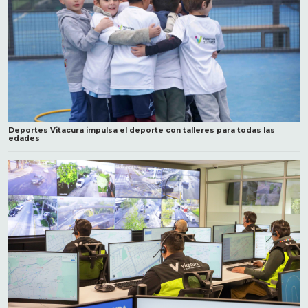
Deportes Vitacura impulsa el deporte con talleres para todas las
edades