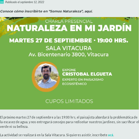
Publicado el septiembre 12, 2022
Conoce cómo inscribirte en “Somos Naturaleza”, aquí.
El próximo martes 27 de septiembre a las 19:00 hrs, el paisajista abordará la problemática de
la escasez de agua, y nos entregará consejos para rediseñar nuestros jardines, sin sacrificar el
verde ni su belleza.
La actividad se realizará en la Sala Vitacura. Si quieres asistir, inscríbete
acá
.