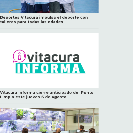
Deportes Vitacura impulsa el deporte con
talleres para todas las edades
Vitacura informa cierre anticipado del Punto
Limpio este jueves 6 de agosto