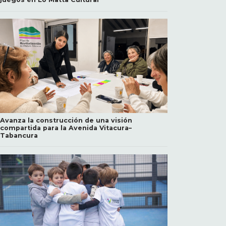
Avanza la construcción de una visión
compartida para la Avenida Vitacura–
Tabancura