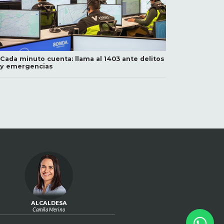
Cada minuto cuenta: llama al 1403 ante delitos
y emergencias
ALCALDESA
Camila Merino