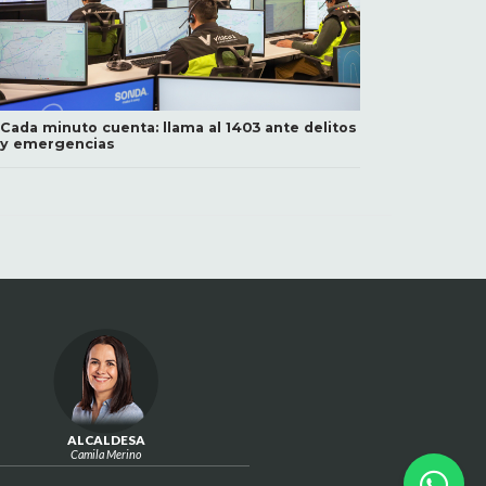
Cada minuto cuenta: llama al 1403 ante delitos
y emergencias
ALCALDESA
Camila Merino