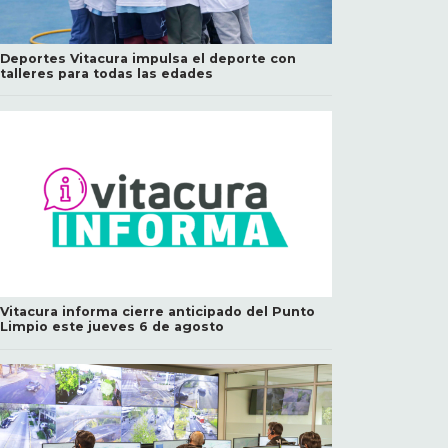
Deportes Vitacura impulsa el deporte con
talleres para todas las edades
Vitacura informa cierre anticipado del Punto
Limpio este jueves 6 de agosto