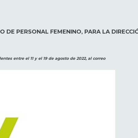
O DE PERSONAL FEMENINO, PARA LA DIRECCI
tes entre el 11 y el 19 de agosto de 2022, al correo