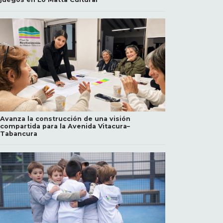
Avanza la construcción de una visión
compartida para la Avenida Vitacura–
Tabancura