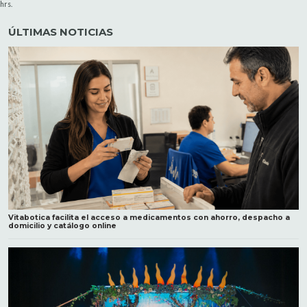
hrs.
ÚLTIMAS NOTICIAS
Vitabotica facilita el acceso a medicamentos con ahorro, despacho a
domicilio y catálogo online