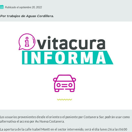
Publicado el septiembre 20, 2022
Por trabajos de Aguas Cordillera.
Los usuarios provenientes desde el oriente o el poniente por Costanera Sur, podrán usar como
alternativa el acceso por Av. Nueva Costanera.
La apertura de la calle Isabel Montt en el sector intervenido, será el día lunes 26 a las 06:00