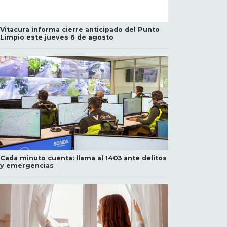
Vitacura informa cierre anticipado del Punto
Limpio este jueves 6 de agosto
Cada minuto cuenta: llama al 1403 ante delitos
y emergencias