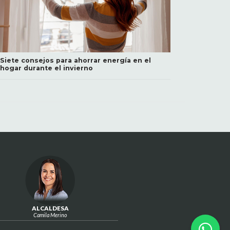
Siete consejos para ahorrar energía en el
hogar durante el invierno
ALCALDESA
Camila Merino