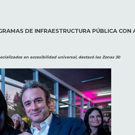
GRAMAS DE INFRAESTRUCTURA PÚBLICA CON A
cializados en accesibilidad universal, destacó las Zonas 30