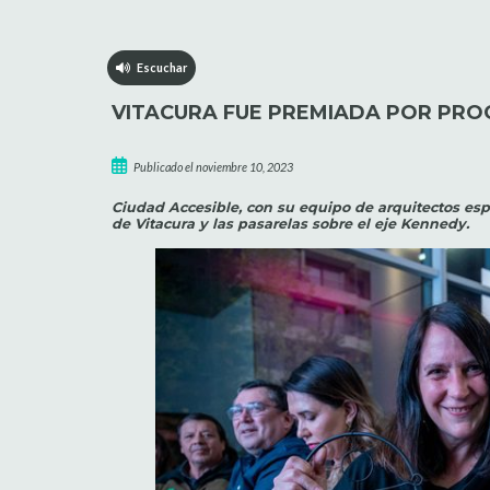
Escuchar
VITACURA FUE PREMIADA POR PRO
Publicado el noviembre 10, 2023
Ciudad Accesible, con su equipo de arquitectos espe
de Vitacura y las pasarelas sobre el eje Kennedy.