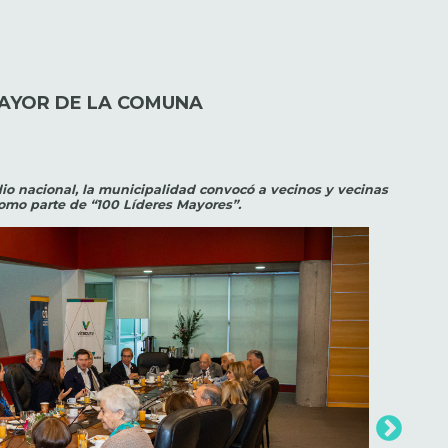
MAYOR DE LA COMUNA
o nacional, la municipalidad convocó a vecinos y vecinas
omo parte de “100 Líderes Mayores”.