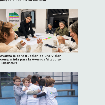
Avanza la construcción de una visión
compartida para la Avenida Vitacura–
Tabancura