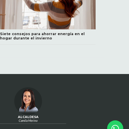
Siete consejos para ahorrar energía en el
hogar durante el invierno
ALCALDESA
Camila Merino