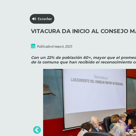
Escuchar
VITACURA DA INICIO AL CONSEJO 
Publicado el mayo 6, 2025
Con un 22% de población 60+, mayor que el promedi
de la comuna que han recibido el reconocimiento c