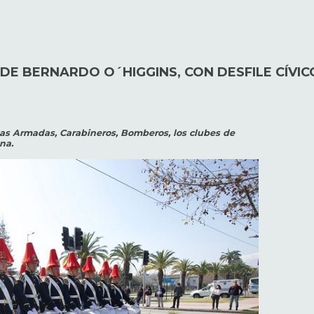
E BERNARDO O´HIGGINS, CON DESFILE CÍVIC
as Armadas, Carabineros, Bomberos, los clubes de
na.