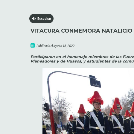
Escuchar
VITACURA CONMEMORA NATALICIO D
Publicado el agosto 18, 2022
Participaron en el homenaje miembros de las Fuerz
Planeadores y de Huasos, y estudiantes de la comu