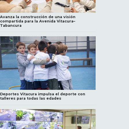
Avanza la construcción de una visión
compartida para la Avenida Vitacura–
Tabancura
Deportes Vitacura impulsa el deporte con
talleres para todas las edades