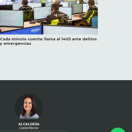
Cada minuto cuenta: llama al 1403 ante delitos
y emergencias
ALCALDESA
Camila Merino