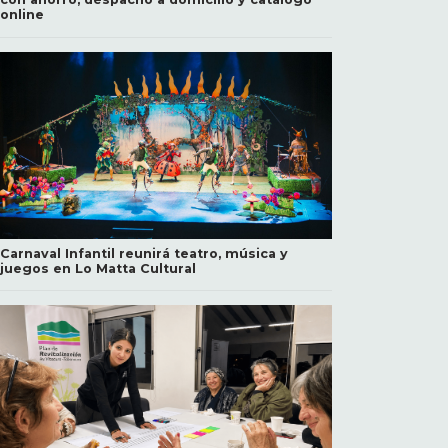
online
Carnaval Infantil reunirá teatro, música y
juegos en Lo Matta Cultural