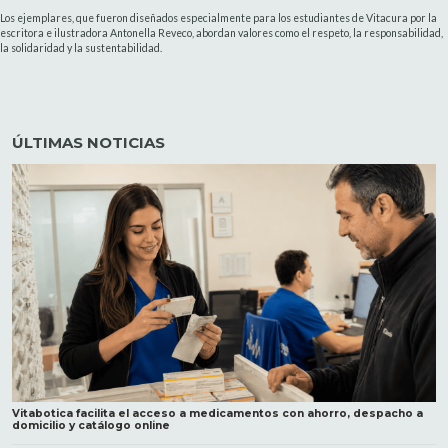
Los ejemplares, que fueron diseñados especialmente para los estudiantes de Vitacura por la
escritora e ilustradora Antonella Reveco, abordan valores como el respeto, la responsabilidad,
la solidaridad y la sustentabilidad.
ÚLTIMAS NOTICIAS
Vitabotica facilita el acceso a medicamentos con ahorro, despacho a
domicilio y catálogo online