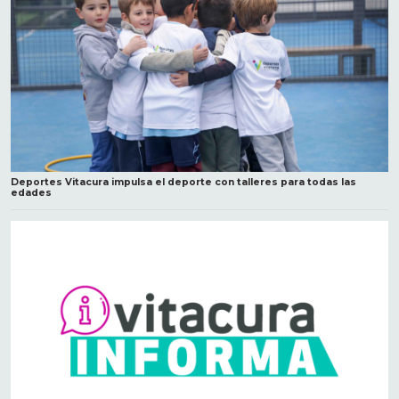
Deportes Vitacura impulsa el deporte con talleres para todas las
edades