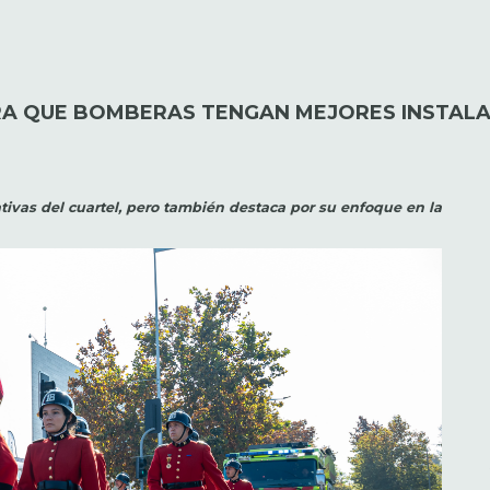
A QUE BOMBERAS TENGAN MEJORES INSTALA
tivas del cuartel, pero también destaca por su enfoque en la