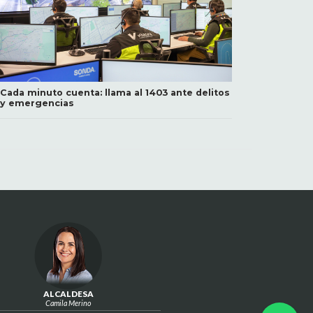
Cada minuto cuenta: llama al 1403 ante delitos
y emergencias
ALCALDESA
Camila Merino