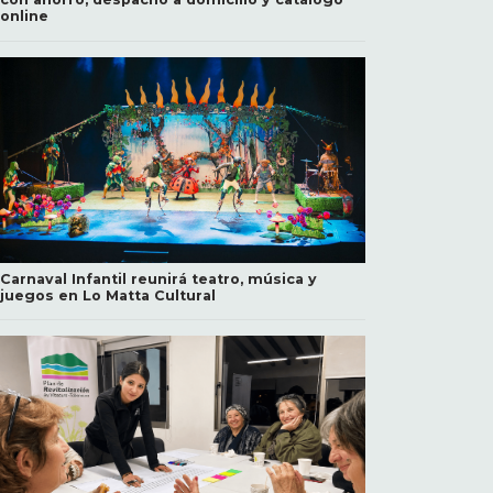
online
Carnaval Infantil reunirá teatro, música y
juegos en Lo Matta Cultural