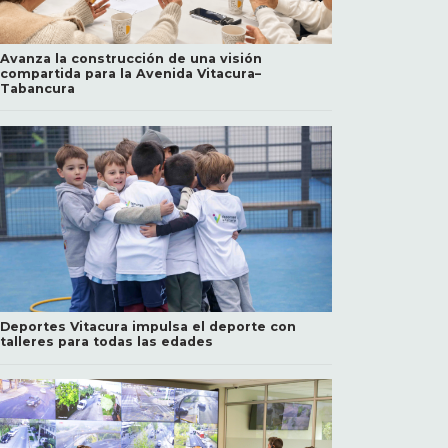
Avanza la construcción de una visión
compartida para la Avenida Vitacura–
Tabancura
Deportes Vitacura impulsa el deporte con
talleres para todas las edades