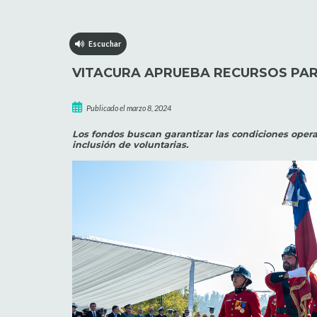
Escuchar
VITACURA APRUEBA RECURSOS PAR
Publicado el marzo 8, 2024
Los fondos buscan garantizar las condiciones opera
inclusión de voluntarias.