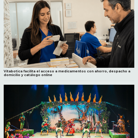
Vitabotica facilita el acceso a medicamentos con ahorro, despacho a
domicilio y catálogo online