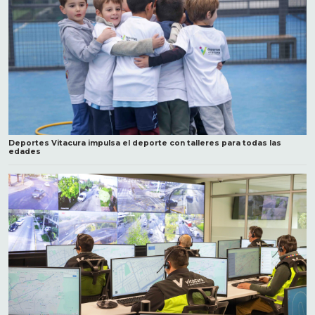
Deportes Vitacura impulsa el deporte con talleres para todas las
edades