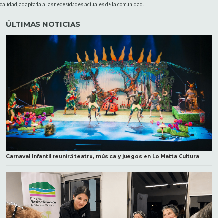
calidad, adaptada a las necesidades actuales de la comunidad.
ÚLTIMAS NOTICIAS
Carnaval Infantil reunirá teatro, música y juegos en Lo Matta Cultural