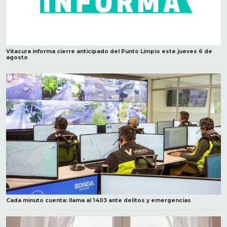
Vitacura informa cierre anticipado del Punto Limpio este jueves 6 de
agosto
Cada minuto cuenta: llama al 1403 ante delitos y emergencias