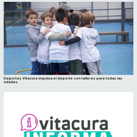
Deportes Vitacura impulsa el deporte con talleres para todas las
edades