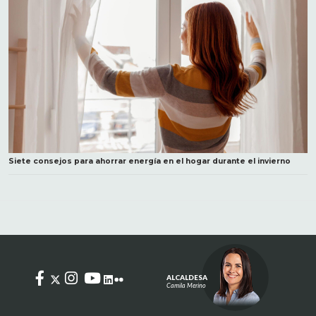
Siete consejos para ahorrar energía en el hogar durante el invierno
ALCALDESA
Camila Merino