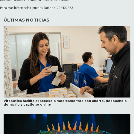
Para más información, puedes llamar al 222402333.
ÚLTIMAS NOTICIAS
Vitabotica facilita el acceso a medicamentos con ahorro, despacho a
domicilio y catálogo online