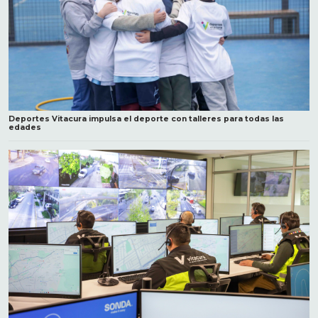
Deportes Vitacura impulsa el deporte con talleres para todas las
edades