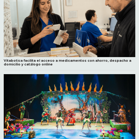
Vitabotica facilita el acceso a medicamentos con ahorro, despacho a
domicilio y catálogo online