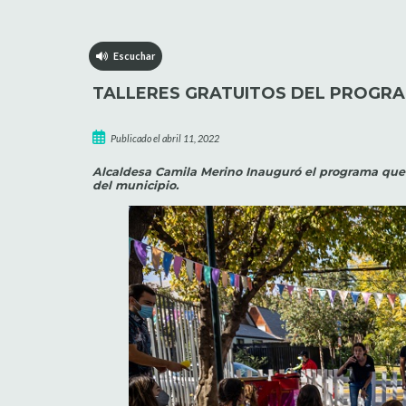
Escuchar
TALLERES GRATUITOS DEL PROGRA
Publicado el abril 11, 2022
Alcaldesa Camila Merino Inauguró el programa que
del municipio.