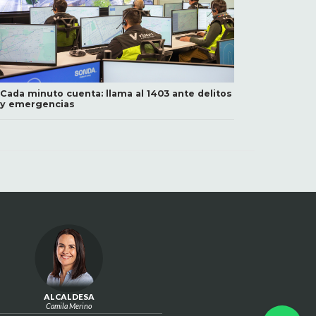
Cada minuto cuenta: llama al 1403 ante delitos
y emergencias
ALCALDESA
Camila Merino