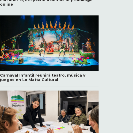
online
Carnaval Infantil reunirá teatro, música y
juegos en Lo Matta Cultural