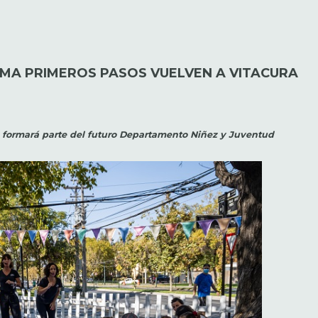
MA PRIMEROS PASOS VUELVEN A VITACURA
 formará parte del futuro Departamento Niñez y Juventud