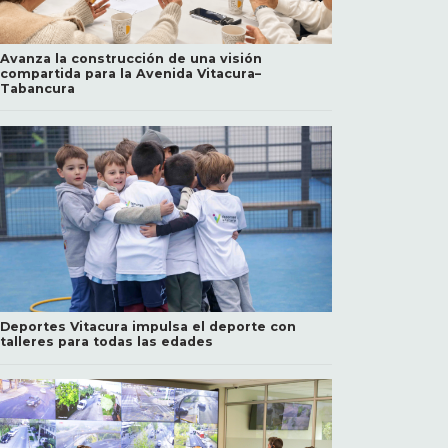
Avanza la construcción de una visión
compartida para la Avenida Vitacura–
Tabancura
Deportes Vitacura impulsa el deporte con
talleres para todas las edades