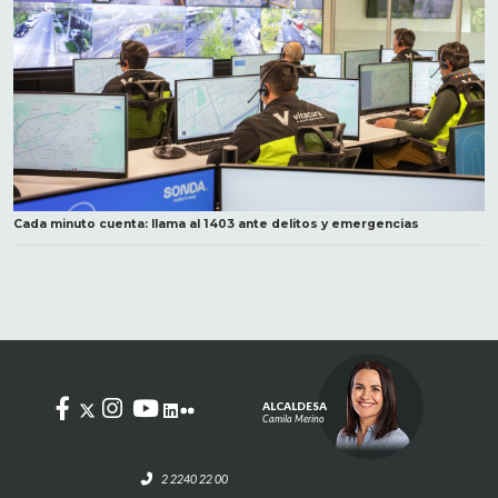
Cada minuto cuenta: llama al 1403 ante delitos y emergencias
ALCALDESA
Camila Merino
2 2240 22 00