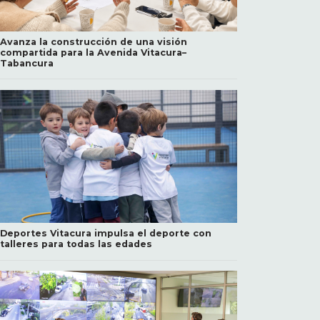
Avanza la construcción de una visión
compartida para la Avenida Vitacura–
Tabancura
Deportes Vitacura impulsa el deporte con
talleres para todas las edades