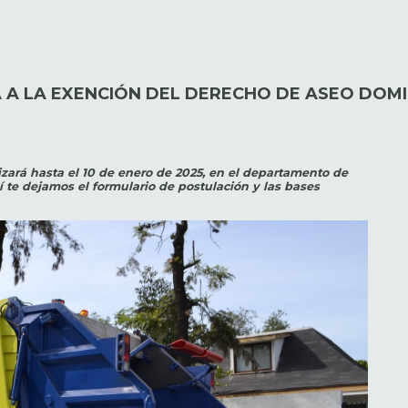
A A LA EXENCIÓN DEL DERECHO DE ASEO DOMI
izará hasta el 10 de enero de 2025, en el departamento de
í te dejamos el formulario de postulación y las bases