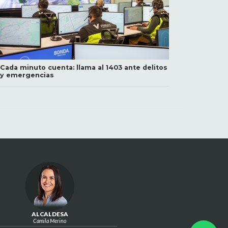
Cada minuto cuenta: llama al 1403 ante delitos
y emergencias
ALCALDESA
Camila Merino