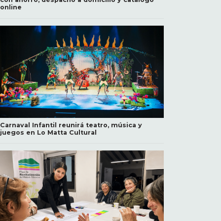
online
Carnaval Infantil reunirá teatro, música y
juegos en Lo Matta Cultural