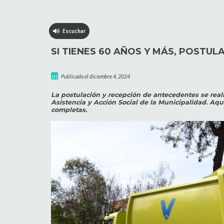
Escuchar
SI TIENES 60 AÑOS Y MÁS, POSTUL
Publicado el diciembre 4, 2024
La postulación y recepción de antecedentes se real
Asistencia y Acción Social de la Municipalidad. Aqu
completas.