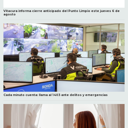
Vitacura informa cierre anticipado del Punto Limpio este jueves 6 de
agosto
Cada minuto cuenta: llama al 1403 ante delitos y emergencias