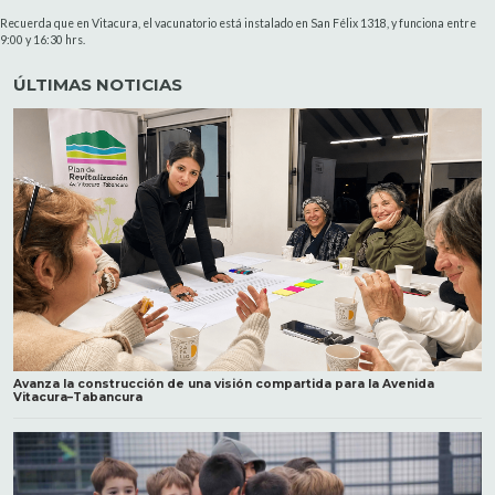
Recuerda que en Vitacura, el vacunatorio está instalado en San Félix 1318, y funciona entre
9:00 y 16:30 hrs.
ÚLTIMAS NOTICIAS
Avanza la construcción de una visión compartida para la Avenida
Vitacura–Tabancura