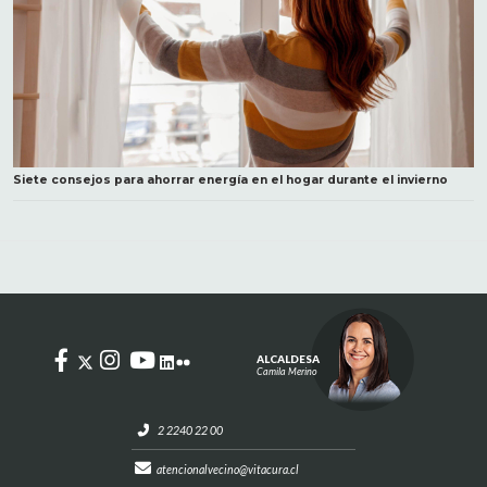
Siete consejos para ahorrar energía en el hogar durante el invierno
ALCALDESA
Camila Merino
2 2240 22 00
atencionalvecino@vitacura.cl