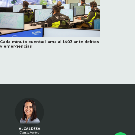
Cada minuto cuenta: llama al 1403 ante delitos
y emergencias
ALCALDESA
Camila Merino