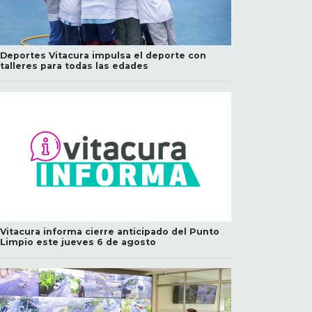
Deportes Vitacura impulsa el deporte con
talleres para todas las edades
Vitacura informa cierre anticipado del Punto
Limpio este jueves 6 de agosto