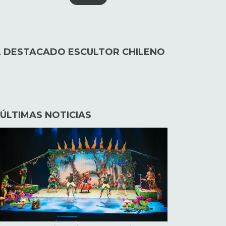
EL DESTACADO ESCULTOR CHILENO
ÚLTIMAS NOTICIAS