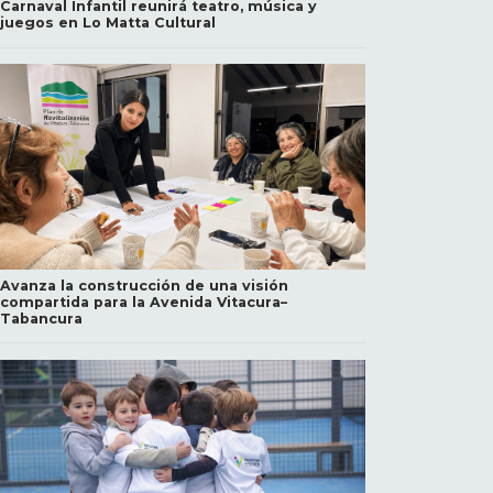
Carnaval Infantil reunirá teatro, música y
juegos en Lo Matta Cultural
Avanza la construcción de una visión
compartida para la Avenida Vitacura–
Tabancura