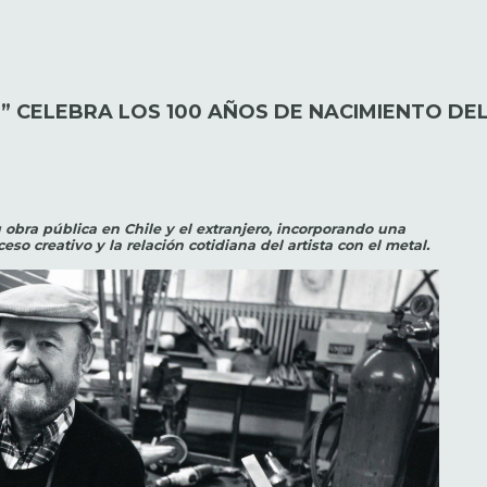
O” CELEBRA LOS 100 AÑOS DE NACIMIENTO D
obra pública en Chile y el extranjero, incorporando una
eso creativo y la relación cotidiana del artista con el metal.