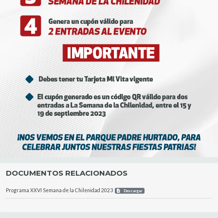
DOCUMENTOS RELACIONADOS
Programa XXVI Semana de la Chilenidad 2023
Descargar