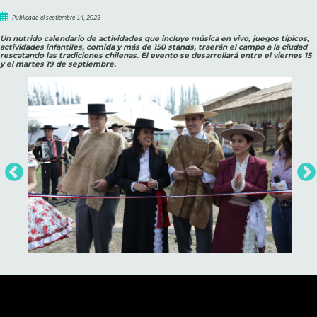
Publicado el septiembre 14, 2023
Un nutrido calendario de actividades que incluye música en vivo, juegos típicos,
actividades infantiles, comida y más de 150 stands, traerán el campo a la ciudad
rescatando las tradiciones chilenas. El evento se desarrollará entre el viernes 15
y el martes 19 de septiembre.