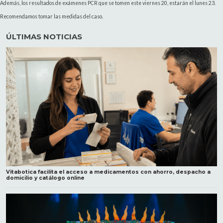
Además, los resultados de exámenes PCR que se tomen este viernes 20, estarán el lunes 23.
Recomendamos tomar las medidas del caso.
ÚLTIMAS NOTICIAS
Vitabotica facilita el acceso a medicamentos con ahorro, despacho a
domicilio y catálogo online