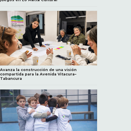
Avanza la construcción de una visión
compartida para la Avenida Vitacura–
Tabancura