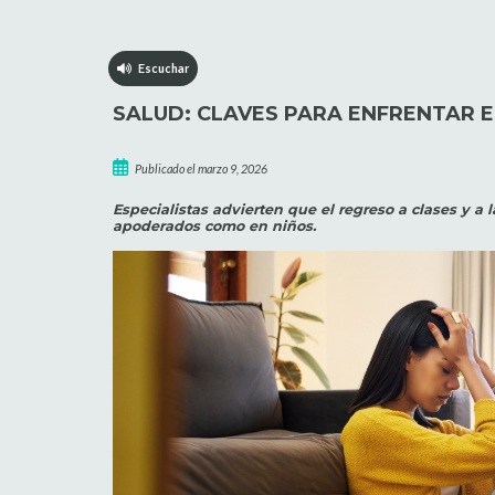
Escuchar
SALUD: CLAVES PARA ENFRENTAR E
Publicado el marzo 9, 2026
Especialistas advierten que el regreso a clases y a
apoderados como en niños.