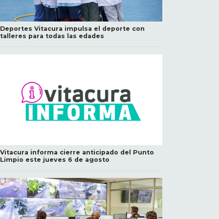
Deportes Vitacura impulsa el deporte con
talleres para todas las edades
Vitacura informa cierre anticipado del Punto
Limpio este jueves 6 de agosto