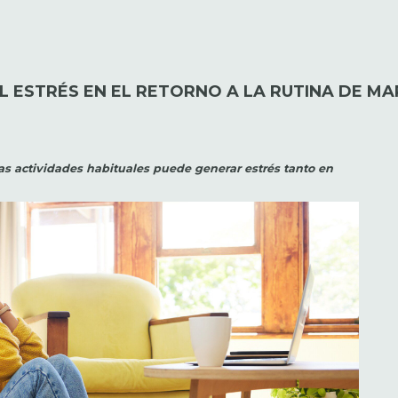
L ESTRÉS EN EL RETORNO A LA RUTINA DE M
 las actividades habituales puede generar estrés tanto en