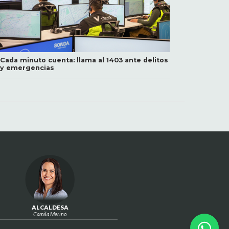
Cada minuto cuenta: llama al 1403 ante delitos
y emergencias
ALCALDESA
Camila Merino