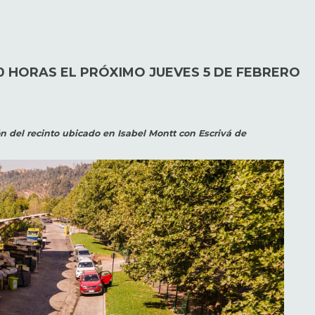
00 HORAS EL PRÓXIMO JUEVES 5 DE FEBRERO
ón del recinto ubicado en Isabel Montt con Escrivá de