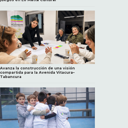
Avanza la construcción de una visión
compartida para la Avenida Vitacura–
Tabancura