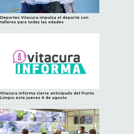
Deportes Vitacura impulsa el deporte con
talleres para todas las edades
Vitacura informa cierre anticipado del Punto
Limpio este jueves 6 de agosto