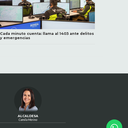
Cada minuto cuenta: llama al 1403 ante delitos
y emergencias
ALCALDESA
Camila Merino