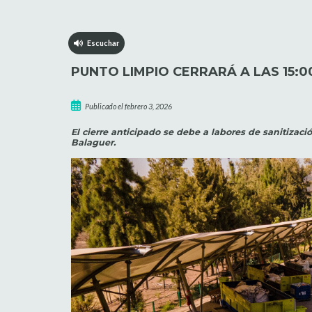
Escuchar
PUNTO LIMPIO CERRARÁ A LAS 15:
Publicado el febrero 3, 2026
El cierre anticipado se debe a labores de sanitizaci
Balaguer.