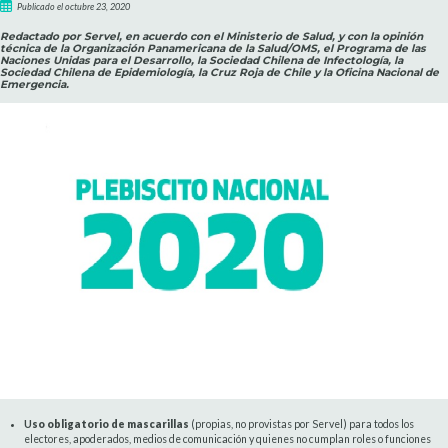
Publicado el octubre 23, 2020
Redactado por Servel, en acuerdo con el Ministerio de Salud, y con la opinión
técnica de la Organización Panamericana de la Salud/OMS, el Programa de las
Naciones Unidas para el Desarrollo, la Sociedad Chilena de Infectología, la
Sociedad Chilena de Epidemiología, la Cruz Roja de Chile y la Oficina Nacional de
Emergencia.
U
so obligatorio de mascarillas
(propias, no provistas por Servel) para todos los
electores, apoderados, medios de comunicación y quienes no cumplan roles o funciones