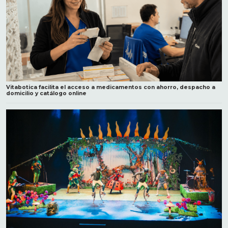
Vitabotica facilita el acceso a medicamentos con ahorro, despacho a
domicilio y catálogo online