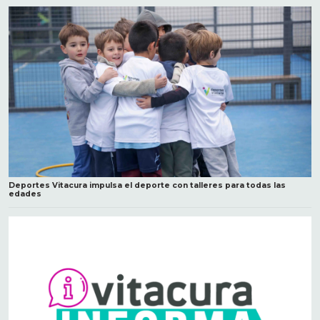
Deportes Vitacura impulsa el deporte con talleres para todas las
edades