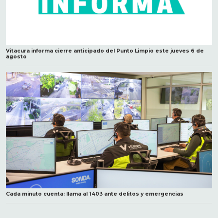
Vitacura informa cierre anticipado del Punto Limpio este jueves 6 de
agosto
Cada minuto cuenta: llama al 1403 ante delitos y emergencias