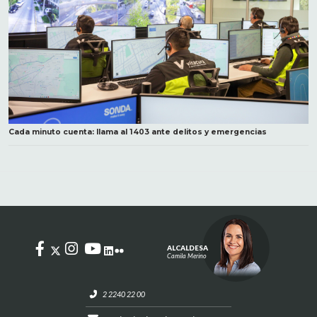
Cada minuto cuenta: llama al 1403 ante delitos y emergencias
ALCALDESA
Camila Merino
2 2240 22 00