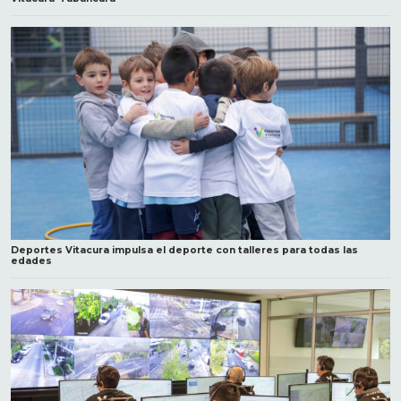
Deportes Vitacura impulsa el deporte con talleres para todas las
edades