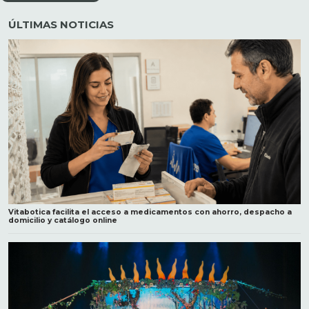
ÚLTIMAS NOTICIAS
Vitabotica facilita el acceso a medicamentos con ahorro, despacho a
domicilio y catálogo online