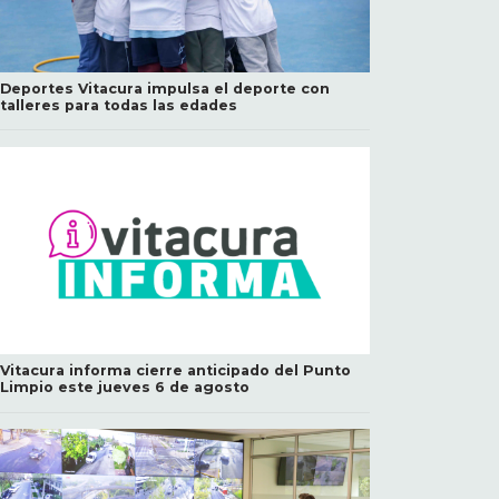
Deportes Vitacura impulsa el deporte con
talleres para todas las edades
Vitacura informa cierre anticipado del Punto
Limpio este jueves 6 de agosto