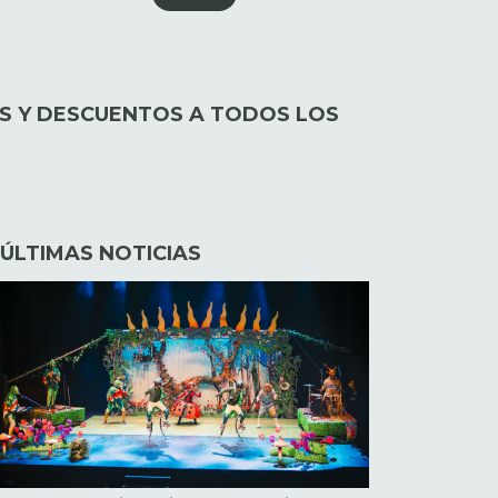
OS Y DESCUENTOS A TODOS LOS
ÚLTIMAS NOTICIAS