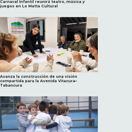
Carnaval Infantil reunirá teatro, música y
juegos en Lo Matta Cultural
Avanza la construcción de una visión
compartida para la Avenida Vitacura–
Tabancura