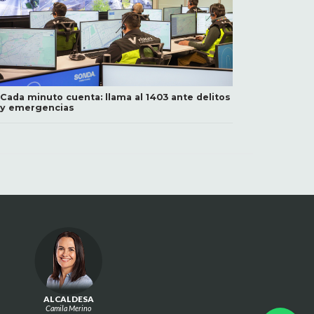
Cada minuto cuenta: llama al 1403 ante delitos
y emergencias
ALCALDESA
Camila Merino