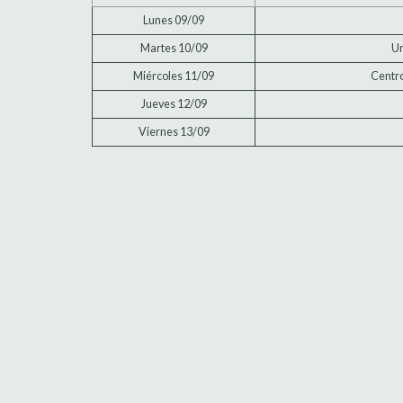
Lunes 09/09
Martes 10/09
Un
Miércoles 11/09
Centro
Jueves 12/09
Viernes 13/09