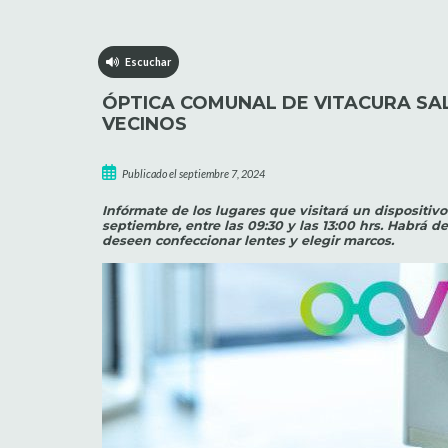
Escuchar
ÓPTICA COMUNAL DE VITACURA SAL
VECINOS
Publicado el septiembre 7, 2024
Infórmate de los lugares que visitará un dispositivo 
septiembre, entre las 09:30 y las 13:00 hrs. Habrá 
deseen confeccionar lentes y elegir marcos.