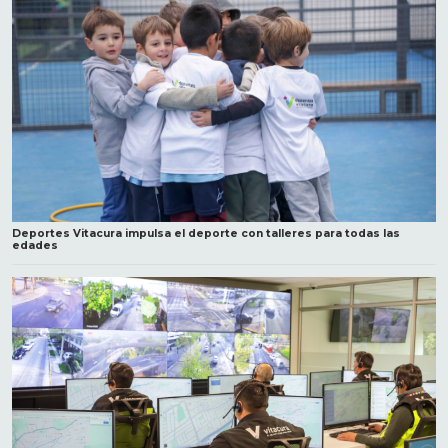
Deportes Vitacura impulsa el deporte con talleres para todas las
edades