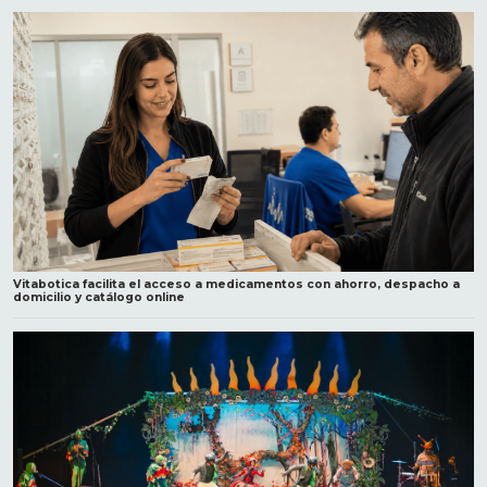
Vitabotica facilita el acceso a medicamentos con ahorro, despacho a
domicilio y catálogo online