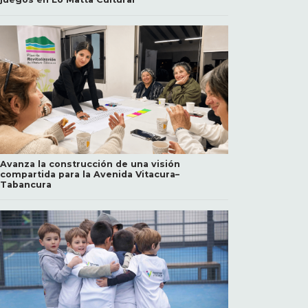
Avanza la construcción de una visión
compartida para la Avenida Vitacura–
Tabancura