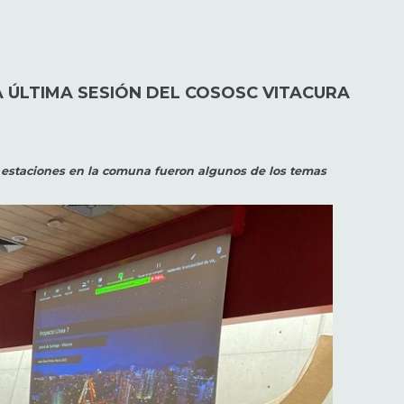
A ÚLTIMA SESIÓN DEL COSOSC VITACURA
s estaciones en la comuna fueron algunos de los temas