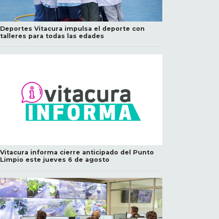
Deportes Vitacura impulsa el deporte con
talleres para todas las edades
Vitacura informa cierre anticipado del Punto
Limpio este jueves 6 de agosto