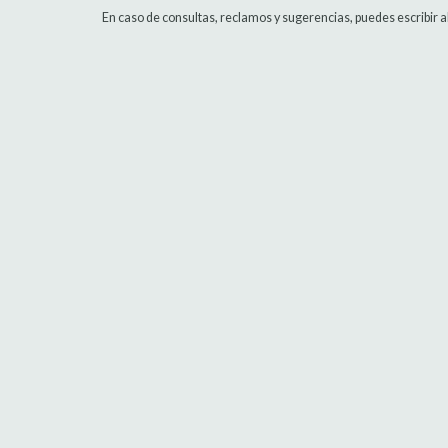
En caso de consultas, reclamos y sugerencias, puedes escribir