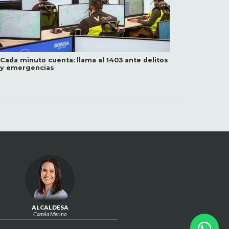
Cada minuto cuenta: llama al 1403 ante delitos
y emergencias
ALCALDESA
Camila Merino