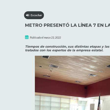
Escuchar
METRO PRESENTÓ LA LÍNEA 7 EN L
Publicado el marzo 23, 2022
Tiempos de construcción, sus distintas etapas y la
tratados con los expertos de la empresa estatal.