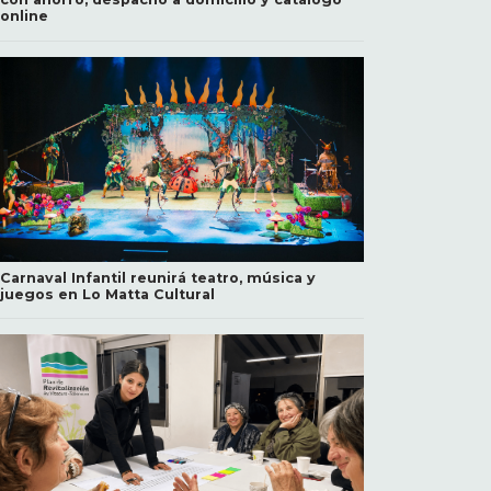
online
Carnaval Infantil reunirá teatro, música y
juegos en Lo Matta Cultural