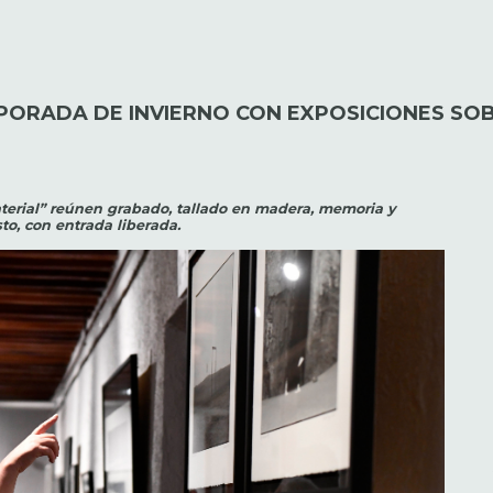
PORADA DE INVIERNO CON EXPOSICIONES SOB
aterial” reúnen grabado, tallado en madera, memoria y
sto, con entrada liberada.