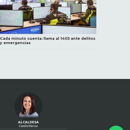
Cada minuto cuenta: llama al 1403 ante delitos
y emergencias
ALCALDESA
Camila Merino