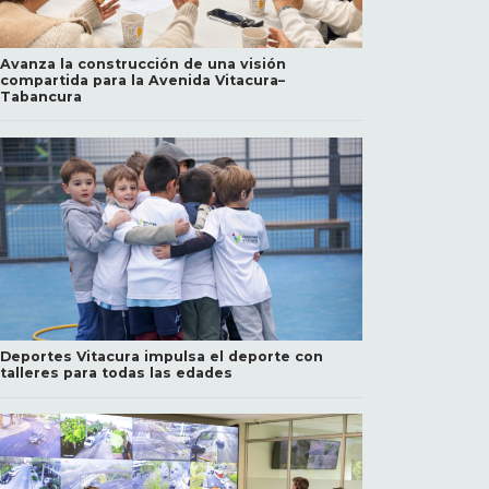
Avanza la construcción de una visión
compartida para la Avenida Vitacura–
Tabancura
Deportes Vitacura impulsa el deporte con
talleres para todas las edades