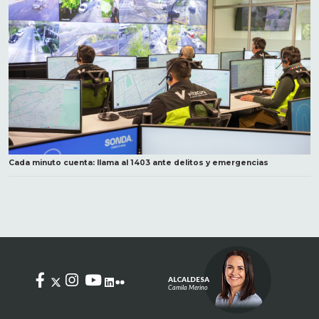
Cada minuto cuenta: llama al 1403 ante delitos y emergencias
ALCALDESA
Camila Merino