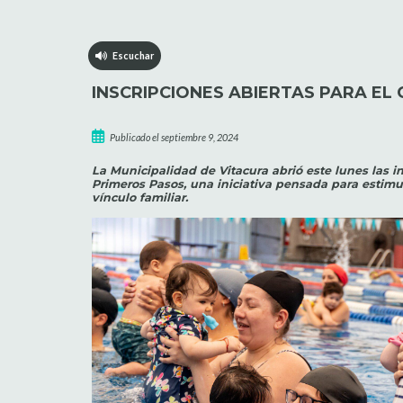
Escuchar
INSCRIPCIONES ABIERTAS PARA EL
Publicado el septiembre 9, 2024
La Municipalidad de Vitacura abrió este lunes las in
Primeros Pasos, una iniciativa pensada para estimul
vínculo familiar.