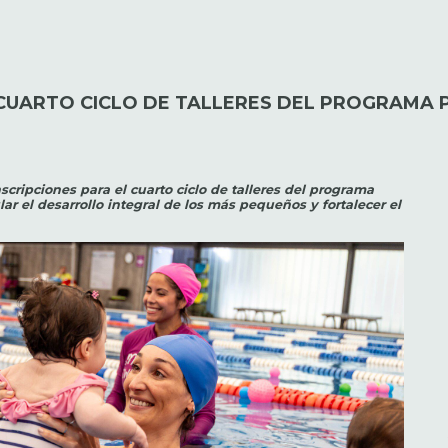
 CUARTO CICLO DE TALLERES DEL PROGRAMA
scripciones para el cuarto ciclo de talleres del programa
ar el desarrollo integral de los más pequeños y fortalecer el