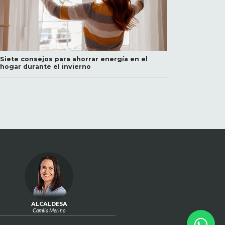
Siete consejos para ahorrar energía en el
hogar durante el invierno
ALCALDESA
Camila Merino