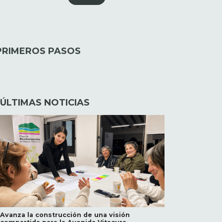
 PRIMEROS PASOS
ÚLTIMAS NOTICIAS
Avanza la construcción de una visión