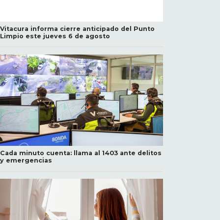
Vitacura informa cierre anticipado del Punto
Limpio este jueves 6 de agosto
Cada minuto cuenta: llama al 1403 ante delitos
y emergencias