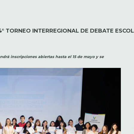
 4° TORNEO INTERREGIONAL DE DEBATE ESCOL
endrá inscripciones abiertas hasta el 15 de mayo y se