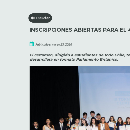
Escuchar
INSCRIPCIONES ABIERTAS PARA EL
Publicado el marzo 23, 2026
El certamen, dirigido a estudiantes de todo Chile, t
desarrollará en formato Parlamento Británico.