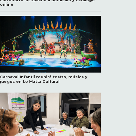
online
Carnaval Infantil reunirá teatro, música y
juegos en Lo Matta Cultural