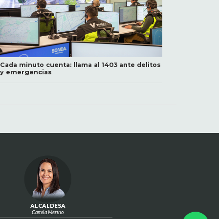
Cada minuto cuenta: llama al 1403 ante delitos
y emergencias
ALCALDESA
Camila Merino