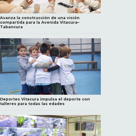
Avanza la construcción de una visión
compartida para la Avenida Vitacura–
Tabancura
Deportes Vitacura impulsa el deporte con
talleres para todas las edades