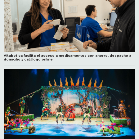
Vitabotica facilita el acceso a medicamentos con ahorro, despacho a
domicilio y catálogo online